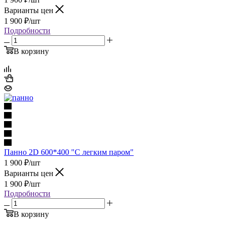
Варианты цен
1 900
₽
/шт
Подробности
В корзину
Панно 2D 600*400 "С легким паром"
1 900
₽
/шт
Варианты цен
1 900
₽
/шт
Подробности
В корзину