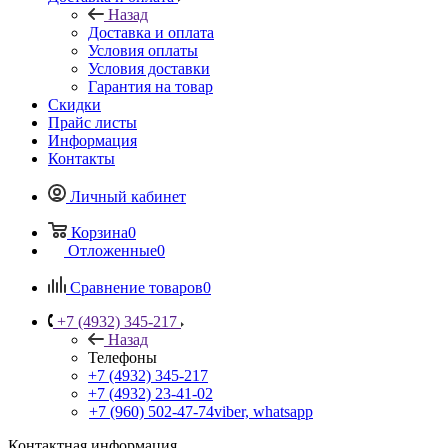
Назад
Доставка и оплата
Условия оплаты
Условия доставки
Гарантия на товар
Скидки
Прайс листы
Информация
Контакты
Личный кабинет
Корзина
0
Отложенные
0
Сравнение товаров
0
+7 (4932) 345-217
Назад
Телефоны
+7 (4932) 345-217
+7 (4932) 23-41-02
+7 (960) 502-47-74
viber, whatsapp
Контактная информация