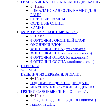
ГИМАЛАЙСКАЯ СОЛЬ, КАМНИ ДЛЯ БАНИ
Назад
ГИМАЛАЙСКАЯ СОЛЬ, КАМНИ ДЛЯ
БАНИ
СОЛЯНЫЕ ЛАМПЫ
СОЛЯНЫЕ СТЕНЫ
КАМНИ
ФОРТОЧКИ / ОКОННЫЙ БЛОК
Назад
ФОРТОЧКИ / ОКОННЫЙ БЛОК
ОКОННЫЙ БЛОК
ФОРТОЧКИ ЛИПА (стеклопакет)
ФОРТОЧКИ ЛИПА (двойное стекло)
ФОРТОЧКИ ОЛЬХА (стеклопакет)
ФОРТОЧКИ СОСНА (двойное стекло)
ПЕРГОЛЫ
УСЛУГИ
ИЗДЕЛИЯ ИЗ ДЕРЕВА ДЛЯ ДАЧИ
Назад
ИЗДЕЛИЯ ИЗ ДЕРЕВА ДЛЯ ДАЧИ
ИГРУШЕЧНОЕ ОРУЖИЕ ИЗ ДЕРЕВА
ГРЯДКИ САДОВЫЕ (ДПК и Оцинков.)
Назад
ГРЯДКИ САДОВЫЕ (ДПК и Оцинков.)
Грядки из ДПК