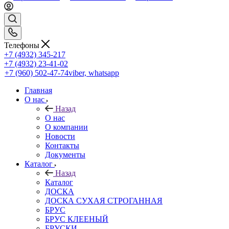
Телефоны
+7 (4932) 345-217
+7 (4932) 23-41-02
+7 (960) 502-47-74
viber, whatsapp
Главная
О нас
Назад
О нас
О компании
Новости
Контакты
Документы
Каталог
Назад
Каталог
ДОСКА
ДОСКА СУХАЯ СТРОГАННАЯ
БРУС
БРУС КЛЕЕНЫЙ
БРУСКИ