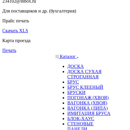
234102@inbox.ru
Для поставщиков и др. (бухгалтерия)
Прайс печать
Скачать XLS
Карта проезда
Печать
Каталог
ДОСКА
ДОСКА СУХАЯ
СТРОГАННАЯ
БРУС
БРУС КЛЕЕНЫЙ
БРУСКИ
ПОГОНАЖ (ХВОЯ)
ВАГОНКА (ХВОЯ)
ВАГОНКА (ЛИПА)
ИМИТАЦИЯ БРУСА
БЛОК-ХАУС
СТЕНОВЫЕ
ПАНЕЛИ