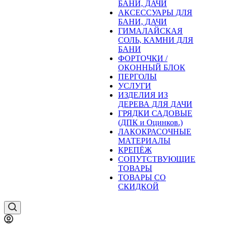
БАНИ, ДАЧИ
АКСЕССУАРЫ ДЛЯ
БАНИ, ДАЧИ
ГИМАЛАЙСКАЯ
СОЛЬ, КАМНИ ДЛЯ
БАНИ
ФОРТОЧКИ /
ОКОННЫЙ БЛОК
ПЕРГОЛЫ
УСЛУГИ
ИЗДЕЛИЯ ИЗ
ДЕРЕВА ДЛЯ ДАЧИ
ГРЯДКИ САДОВЫЕ
(ДПК и Оцинков.)
ЛАКОКРАСОЧНЫЕ
МАТЕРИАЛЫ
КРЕПЁЖ
СОПУТСТВУЮЩИЕ
ТОВАРЫ
ТОВАРЫ СО
СКИДКОЙ