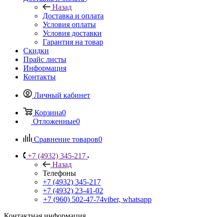
Назад
Доставка и оплата
Условия оплаты
Условия доставки
Гарантия на товар
Скидки
Прайс листы
Информация
Контакты
Личный кабинет
Корзина
0
Отложенные
0
Сравнение товаров
0
+7 (4932) 345-217
Назад
Телефоны
+7 (4932) 345-217
+7 (4932) 23-41-02
+7 (960) 502-47-74
viber, whatsapp
Контактная информация