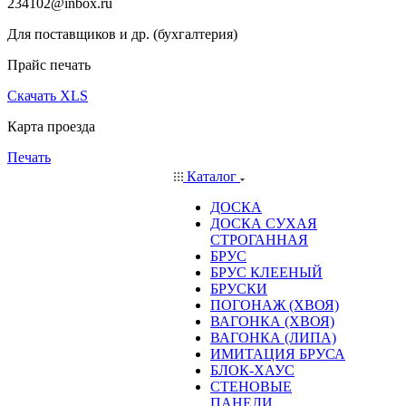
234102@inbox.ru
Для поставщиков и др. (бухгалтерия)
Прайс печать
Скачать XLS
Карта проезда
Печать
Каталог
ДОСКА
ДОСКА СУХАЯ
СТРОГАННАЯ
БРУС
БРУС КЛЕЕНЫЙ
БРУСКИ
ПОГОНАЖ (ХВОЯ)
ВАГОНКА (ХВОЯ)
ВАГОНКА (ЛИПА)
ИМИТАЦИЯ БРУСА
БЛОК-ХАУС
СТЕНОВЫЕ
ПАНЕЛИ