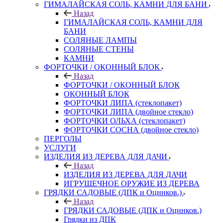
ГИМАЛАЙСКАЯ СОЛЬ, КАМНИ ДЛЯ БАНИ
Назад
ГИМАЛАЙСКАЯ СОЛЬ, КАМНИ ДЛЯ
БАНИ
СОЛЯНЫЕ ЛАМПЫ
СОЛЯНЫЕ СТЕНЫ
КАМНИ
ФОРТОЧКИ / ОКОННЫЙ БЛОК
Назад
ФОРТОЧКИ / ОКОННЫЙ БЛОК
ОКОННЫЙ БЛОК
ФОРТОЧКИ ЛИПА (стеклопакет)
ФОРТОЧКИ ЛИПА (двойное стекло)
ФОРТОЧКИ ОЛЬХА (стеклопакет)
ФОРТОЧКИ СОСНА (двойное стекло)
ПЕРГОЛЫ
УСЛУГИ
ИЗДЕЛИЯ ИЗ ДЕРЕВА ДЛЯ ДАЧИ
Назад
ИЗДЕЛИЯ ИЗ ДЕРЕВА ДЛЯ ДАЧИ
ИГРУШЕЧНОЕ ОРУЖИЕ ИЗ ДЕРЕВА
ГРЯДКИ САДОВЫЕ (ДПК и Оцинков.)
Назад
ГРЯДКИ САДОВЫЕ (ДПК и Оцинков.)
Грядки из ДПК