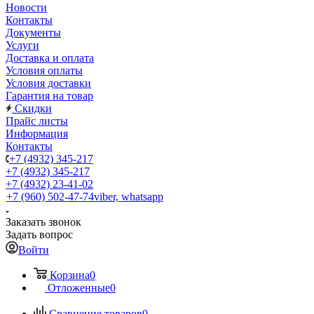
Новости
Контакты
Документы
Услуги
Доставка и оплата
Условия оплаты
Условия доставки
Гарантия на товар
Скидки
Прайс листы
Информация
Контакты
+7 (4932) 345-217
+7 (4932) 345-217
+7 (4932) 23-41-02
+7 (960) 502-47-74
viber, whatsapp
Заказать звонок
Задать вопрос
Войти
Корзина
0
Отложенные
0
Сравнение товаров
0