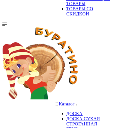
ТОВАРЫ
ТОВАРЫ СО
СКИДКОЙ
Каталог
ДОСКА
ДОСКА СУХАЯ
СТРОГАННАЯ