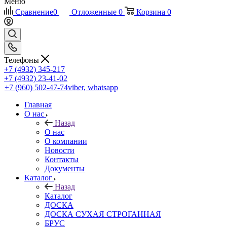
Меню
Сравнение
0
Отложенные
0
Корзина
0
Телефоны
+7 (4932) 345-217
+7 (4932) 23-41-02
+7 (960) 502-47-74
viber, whatsapp
Главная
О нас
Назад
О нас
О компании
Новости
Контакты
Документы
Каталог
Назад
Каталог
ДОСКА
ДОСКА СУХАЯ СТРОГАННАЯ
БРУС