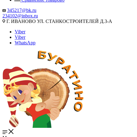
345217@bk.ru
234102@inbox.ru
Г. ИВАНОВО УЛ. СТАНКОСТРОИТЕЛЕЙ Д.3-А
Viber
Viber
WhatsApp