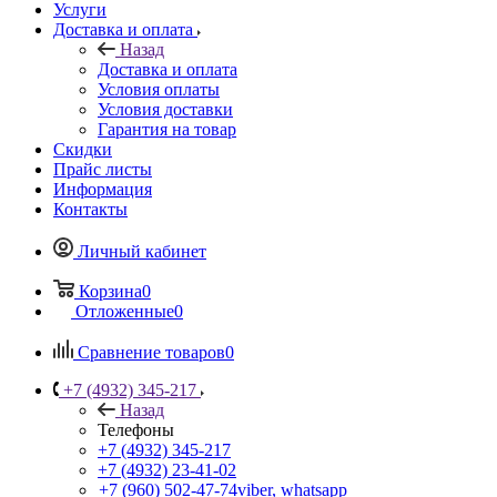
Услуги
Доставка и оплата
Назад
Доставка и оплата
Условия оплаты
Условия доставки
Гарантия на товар
Скидки
Прайс листы
Информация
Контакты
Личный кабинет
Корзина
0
Отложенные
0
Сравнение товаров
0
+7 (4932) 345-217
Назад
Телефоны
+7 (4932) 345-217
+7 (4932) 23-41-02
+7 (960) 502-47-74
viber, whatsapp