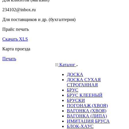
234102@inbox.ru
Для поставщиков и др. (бухгалтерия)
Прайс печать
Скачать XLS
Карта проезда
Печать
Каталог
ДОСКА
ДОСКА СУХАЯ
СТРОГАННАЯ
БРУС
БРУС КЛЕЕНЫЙ
БРУСКИ
ПОГОНАЖ (ХВОЯ)
ВАГОНКА (ХВОЯ)
ВАГОНКА (ЛИПА)
ИМИТАЦИЯ БРУСА
БЛОК-ХАУС