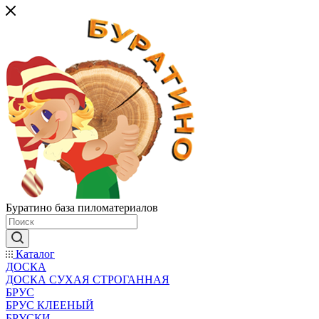
Буратино база пиломатериалов
Каталог
ДОСКА
ДОСКА СУХАЯ СТРОГАННАЯ
БРУС
БРУС КЛЕЕНЫЙ
БРУСКИ