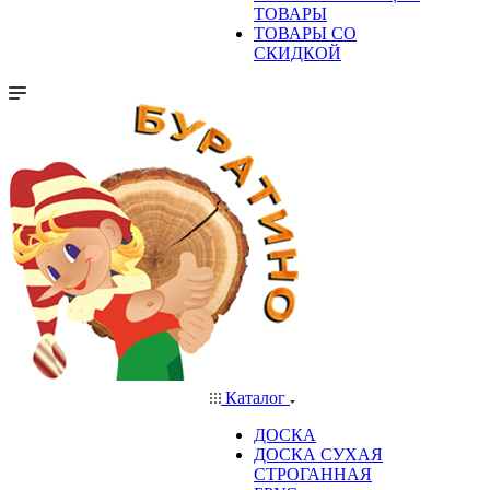
ТОВАРЫ
ТОВАРЫ СО
СКИДКОЙ
Каталог
ДОСКА
ДОСКА СУХАЯ
СТРОГАННАЯ