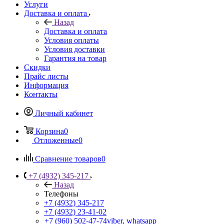
Услуги
Доставка и оплата
Назад
Доставка и оплата
Условия оплаты
Условия доставки
Гарантия на товар
Скидки
Прайс листы
Информация
Контакты
Личный кабинет
Корзина
0
Отложенные
0
Сравнение товаров
0
+7 (4932) 345-217
Назад
Телефоны
+7 (4932) 345-217
+7 (4932) 23-41-02
+7 (960) 502-47-74
viber, whatsapp