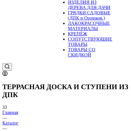
ИЗДЕЛИЯ ИЗ
ДЕРЕВА ДЛЯ ДАЧИ
ГРЯДКИ САДОВЫЕ
(ДПК и Оцинков.)
ЛАКОКРАСОЧНЫЕ
МАТЕРИАЛЫ
КРЕПЁЖ
СОПУТСТВУЮЩИЕ
ТОВАРЫ
ТОВАРЫ СО
СКИДКОЙ
ТЕРРАСНАЯ ДОСКА И СТУПЕНИ ИЗ
ДПК
33
Главная
—
Каталог
—