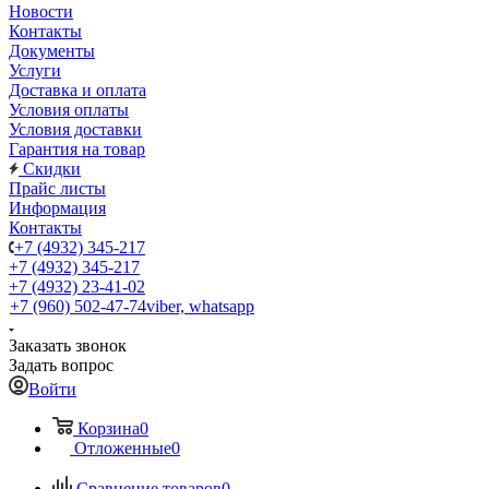
Новости
Контакты
Документы
Услуги
Доставка и оплата
Условия оплаты
Условия доставки
Гарантия на товар
Скидки
Прайс листы
Информация
Контакты
+7 (4932) 345-217
+7 (4932) 345-217
+7 (4932) 23-41-02
+7 (960) 502-47-74
viber, whatsapp
Заказать звонок
Задать вопрос
Войти
Корзина
0
Отложенные
0
Сравнение товаров
0