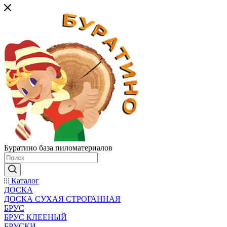
Буратино база пиломатериалов
Каталог
ДОСКА
ДОСКА СУХАЯ СТРОГАННАЯ
БРУС
БРУС КЛЕЕНЫЙ
БРУСКИ